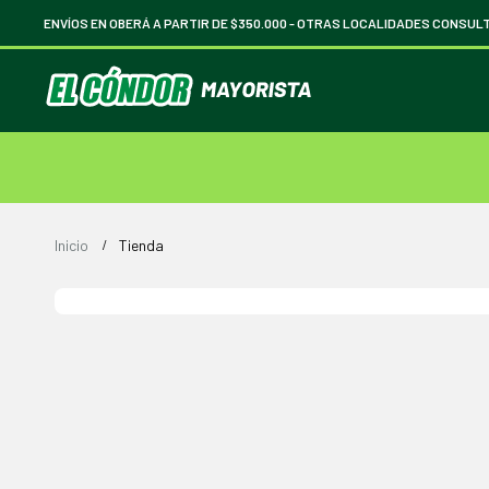
ENVÍOS EN OBERÁ A PARTIR DE $350.000 -
OTRAS LOCALIDADES CONSUL
Inicio
Tienda