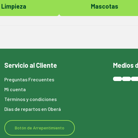
Limpieza
Mascotas
Servicio al Cliente
Medios 
Preguntas Frecuentes
Mi cuenta
Términos y condiciones
Días de repartos en Oberá
Botón de Arrepentimiento