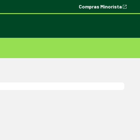
Compras Minorista