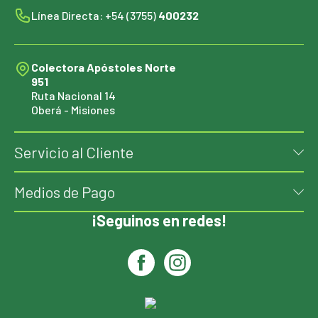
Línea Directa: +54 (3755)
400232
Colectora Apóstoles Norte
951
Ruta Nacional 14
Oberá - Misiones
Servicio al Cliente
Medios de Pago
¡Seguinos en redes!