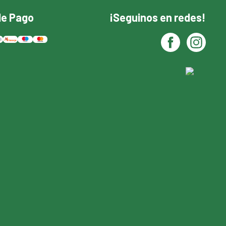
de Pago
¡Seguinos en redes!