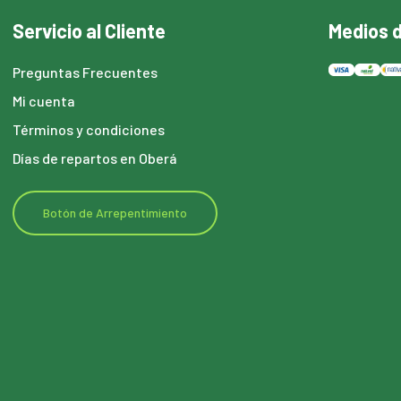
Servicio al Cliente
Medios 
Preguntas Frecuentes
Mi cuenta
Términos y condiciones
Días de repartos en Oberá
Botón de Arrepentimiento