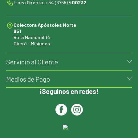
Línea Directa: +54 (3755)
400232
Colectora Apóstoles Norte
951
Ruta Nacional 14
Oberá - Misiones
Servicio al Cliente
Medios de Pago
¡Seguinos en redes!