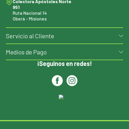
Colectora Apóstoles Norte
951
Ruta Nacional 14
Oberá - Misiones
Servicio al Cliente
Medios de Pago
¡Seguinos en redes!