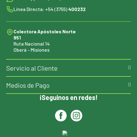
Línea Directa: +54 (3755)
400232
Colectora Apóstoles Norte
951
Ruta Nacional 14
Oberá - Misiones
Servicio al Cliente
Medios de Pago
¡Seguinos en redes!