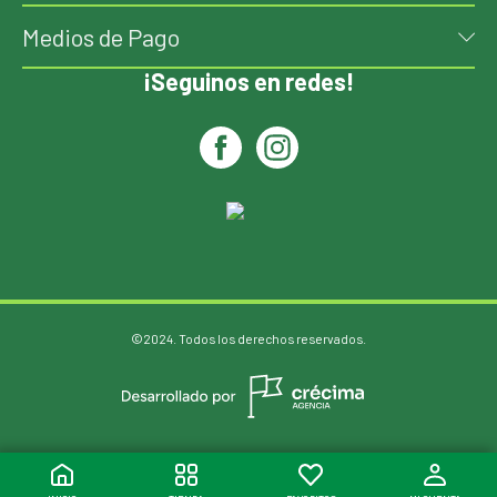
Medios de Pago
¡Seguinos en redes!
©2024. Todos los derechos reservados.