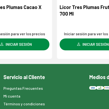
res Plumas Cacao X
Licor Tres Plumas Frut
700 Ml
 sesión para ver los precios
Iniciar sesión para ver los
INICIAR SESIÓN
INICIAR SESIÓN
Servicio al Cliente
Medios 
Preguntas Frecuentes
Mi cuenta
Términos y condiciones