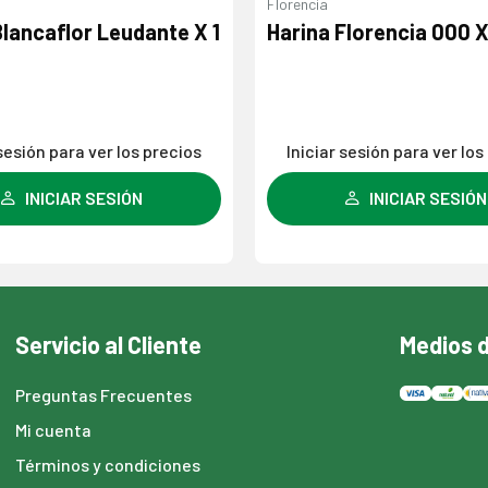
Florencia
Blancaflor Leudante X 1
Harina Florencia 000 X
 sesión para ver los precios
Iniciar sesión para ver los
INICIAR SESIÓN
INICIAR SESIÓN
Servicio al Cliente
Medios 
Preguntas Frecuentes
Mi cuenta
Términos y condiciones