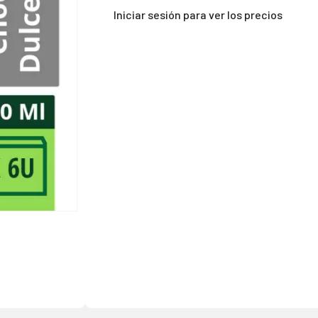
Iniciar sesión para ver los precios