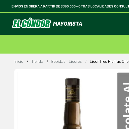
ENVÍOS EN OBERÁ A PARTIR DE $350.000 -
OTRAS LOCALIDADES CONSUL
Inicio
Tienda
Bebidas
,
Licores
Licor Tres Plumas Choc