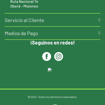
Ruta Nacional 14
Oberá - Misiones
Servicio al Cliente
Medios de Pago
¡Seguinos en redes!
©2024. Todos los derechos reservados.