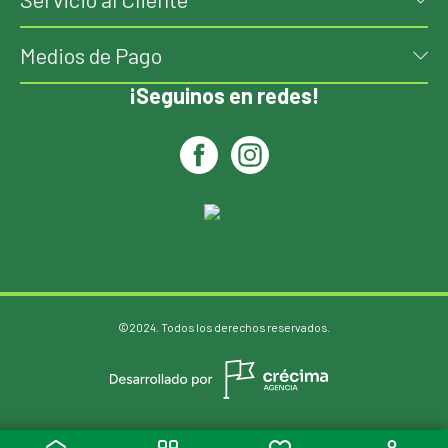
Medios de Pago
¡Seguinos en redes!
©2024. Todos los derechos reservados.