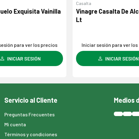
Casalta
uelo Exquisita Vainilla
Vinagre Casalta De Alc
Lt
 sesión para ver los precios
Iniciar sesión para ver los
INICIAR SESIÓN
INICIAR SESIÓN
Servicio al Cliente
Medios 
Preguntas Frecuentes
Mi cuenta
Términos y condiciones