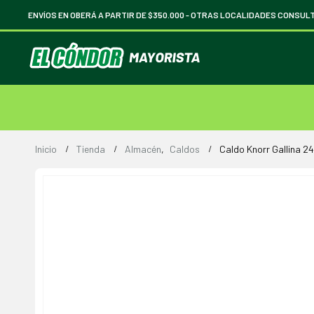
ENVÍOS EN OBERÁ A PARTIR DE $350.000 -
OTRAS LOCALIDADES CONSUL
Inicio
Tienda
Almacén
,
Caldos
Caldo Knorr Gallina 24