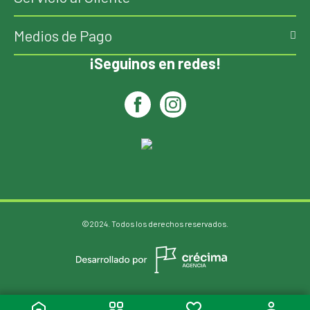
Medios de Pago
¡Seguinos en redes!
©2024. Todos los derechos reservados.