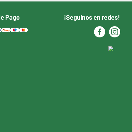
de Pago
¡Seguinos en redes!