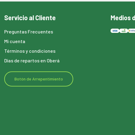
Servicio al Cliente
Medios 
Preguntas Frecuentes
Mi cuenta
Términos y condiciones
Días de repartos en Oberá
Botón de Arrepentimiento