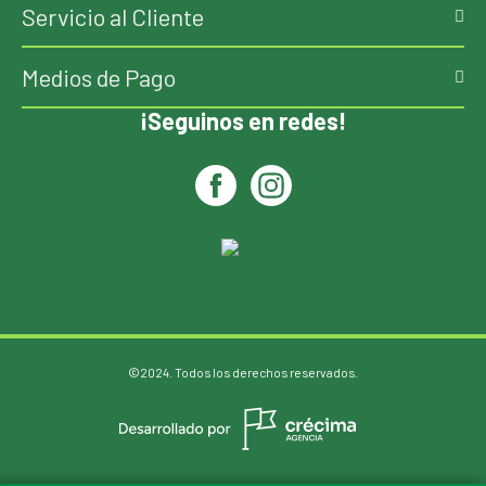
Servicio al Cliente
Medios de Pago
¡Seguinos en redes!
©2024. Todos los derechos reservados.