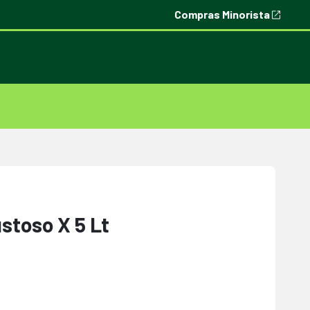
Compras Minorista
stoso X 5 Lt