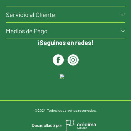
Servicio al Cliente
Medios de Pago
¡Seguinos en redes!
©2024. Todos los derechos reservados.