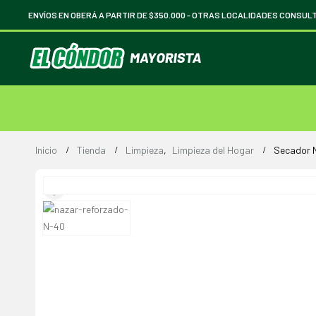
ENVÍOS EN OBERÁ A PARTIR DE $350.000 -
OTRAS LOCALIDADES CONSUL
Inicio
Tienda
Limpieza
,
Limpieza del Hogar
Secador 