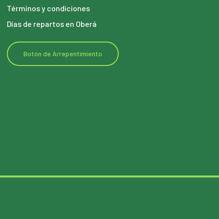
Términos y condiciones
Días de repartos en Oberá
Botón de Arrepentimiento