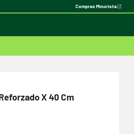
Compras Minorista
Reforzado X 40 Cm