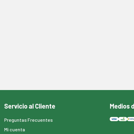
Servicio al Cliente
Medios 
Preguntas Frecuentes
Mi cuenta