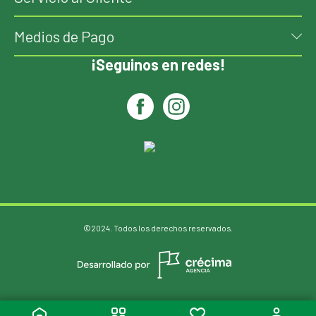
Medios de Pago
¡Seguinos en redes!
©2024. Todos los derechos reservados.