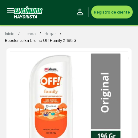
Registro de cliente
Inicio
Tienda
Hogar
Repelente En Crema Off Family X 196 Gr