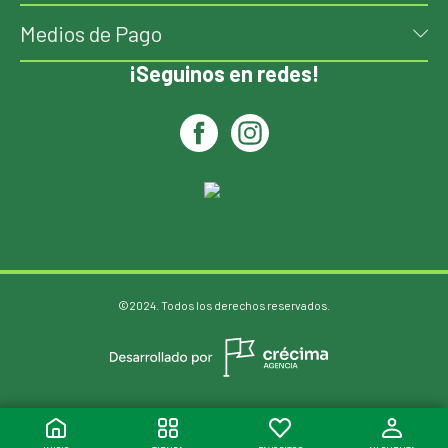
Medios de Pago
¡Seguinos en redes!
©2024. Todos los derechos reservados.