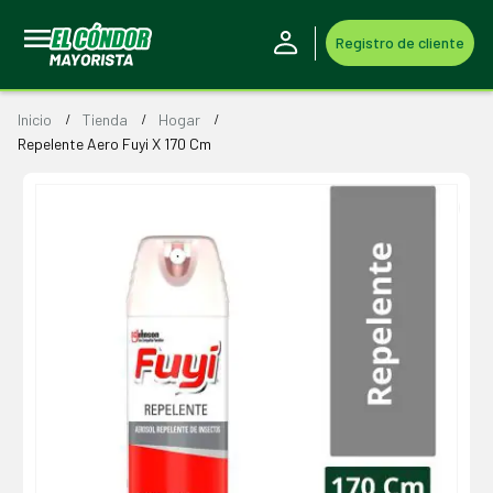
Registro de cliente
Inicio
Tienda
Hogar
Repelente Aero Fuyi X 170 Cm