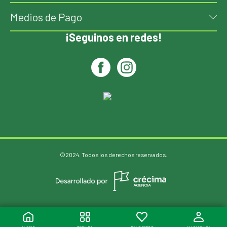
Medios de Pago
¡Seguinos en redes!
©2024. Todos los derechos reservados.