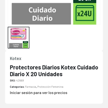
Kotex
Protectores Diarios Kotex Cuidado
Diario X 20 Unidades
SKU:
42669
Categorías:
Farmacia
,
Protección Femenina
Iniciar sesión para ver los precios