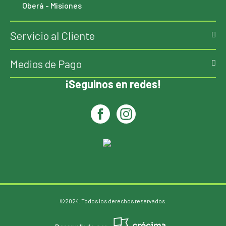
Oberá - Misiones
Servicio al Cliente
Medios de Pago
¡Seguinos en redes!
©2024. Todos los derechos reservados.