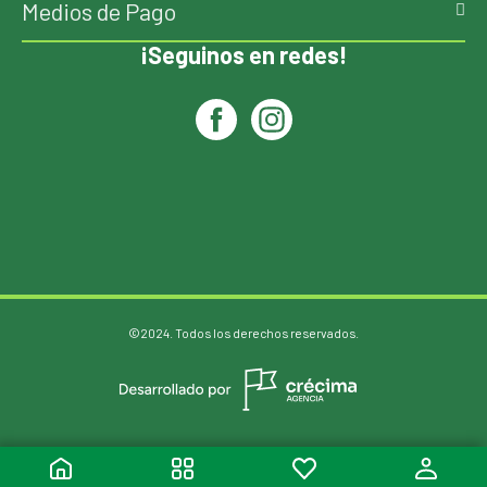
Medios de Pago
¡Seguinos en redes!
©2024. Todos los derechos reservados.