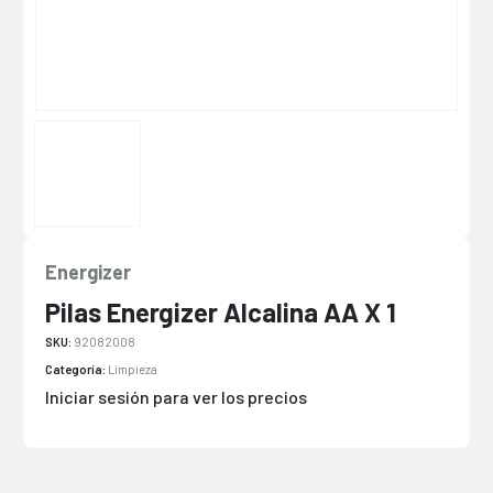
Energizer
Pilas Energizer Alcalina AA X 1
SKU:
92082008
Categoría:
Limpieza
Iniciar sesión para ver los precios