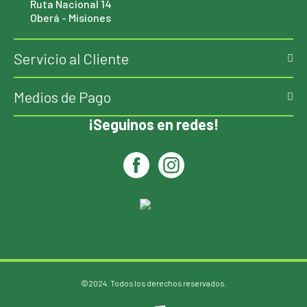
Ruta Nacional 14
Oberá - Misiones
Servicio al Cliente
Medios de Pago
¡Seguinos en redes!
©2024. Todos los derechos reservados.