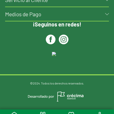
Medios de Pago
¡Seguinos en redes!
©2024. Todos los derechos reservados.