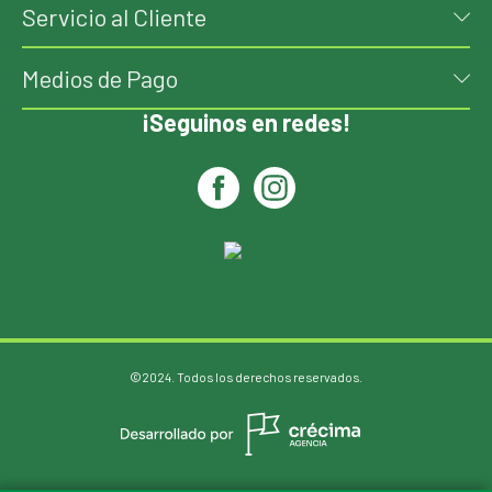
Servicio al Cliente
Medios de Pago
¡Seguinos en redes!
©2024. Todos los derechos reservados.