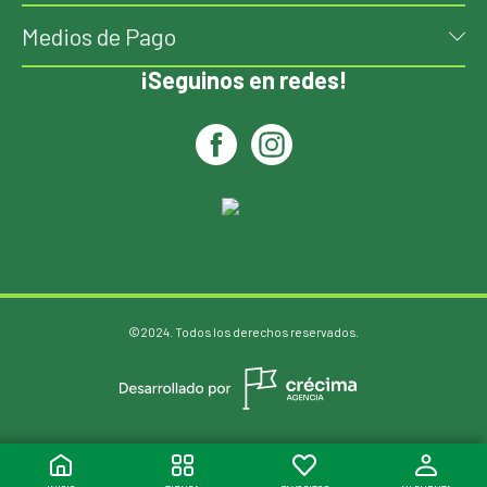
Medios de Pago
¡Seguinos en redes!
©2024. Todos los derechos reservados.