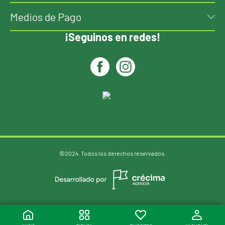
Medios de Pago
¡Seguinos en redes!
©2024. Todos los derechos reservados.