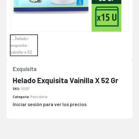
Exquisita
Helado Exquisita Vainilla X 52 Gr
SKU:
15397
Categoría:
Repostería
Iniciar sesión para ver los precios