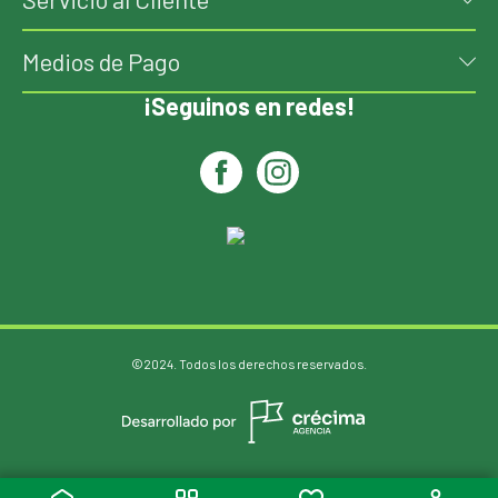
Medios de Pago
¡Seguinos en redes!
©2024. Todos los derechos reservados.