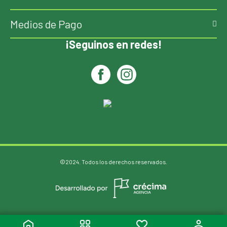
Medios de Pago
¡Seguinos en redes!
©2024. Todos los derechos reservados.