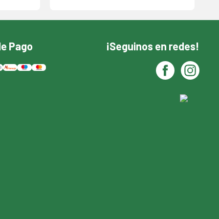
de Pago
¡Seguinos en redes!