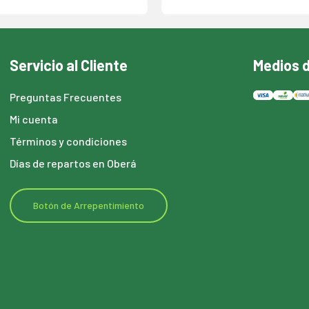
Servicio al Cliente
Medios 
Preguntas Frecuentes
Mi cuenta
Términos y condiciones
Días de repartos en Oberá
Botón de Arrepentimiento