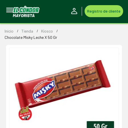
Registro de cliente
Inicio
Tienda
Kiosco
Chocolate Misky Leche X 50 Gr