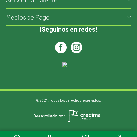
Medios de Pago
¡Seguinos en redes!
©2024. Todos los derechos reservados.