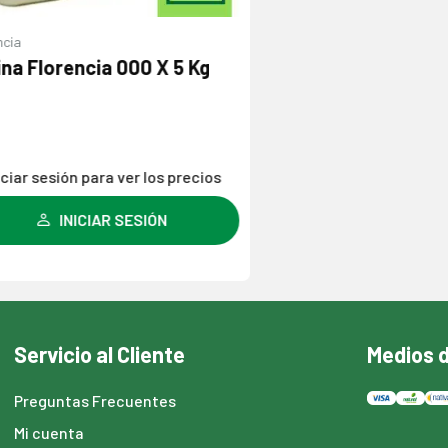
Florencia 000 X 5 Kg
 sesión para ver los precios
INICIAR SESIÓN
Servicio al Cliente
Medios 
Preguntas Frecuentes
Mi cuenta