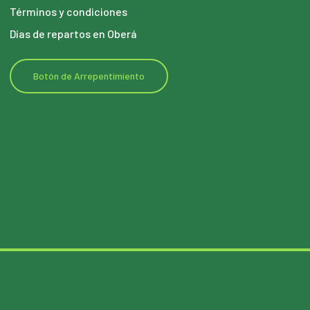
Términos y condiciones
Días de repartos en Oberá
Botón de Arrepentimiento