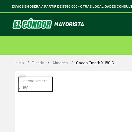
ENVÍOS EN OBERÁ A PARTIR DE $350.000 -
OTRAS LOCALIDADES CONSUL
Inicio
Tienda
Almacén
Cacao Emeth X 180 G