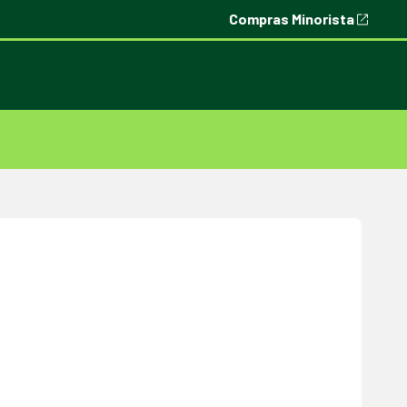
Compras Minorista