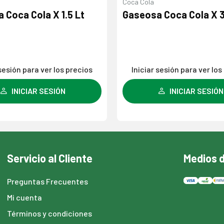
Coca Cola
 Coca Cola X 1.5 Lt
Gaseosa Coca Cola X 3
 sesión para ver los precios
Iniciar sesión para ver los
INICIAR SESIÓN
INICIAR SESIÓN
Servicio al Cliente
Medios 
Preguntas Frecuentes
Mi cuenta
Términos y condiciones