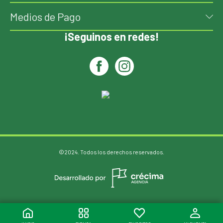
Medios de Pago
¡Seguinos en redes!
©2024. Todos los derechos reservados.