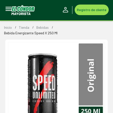
Registro de cliente
Inicio
Tienda
Bebidas
Bebida Energizante Speed X 250 Ml