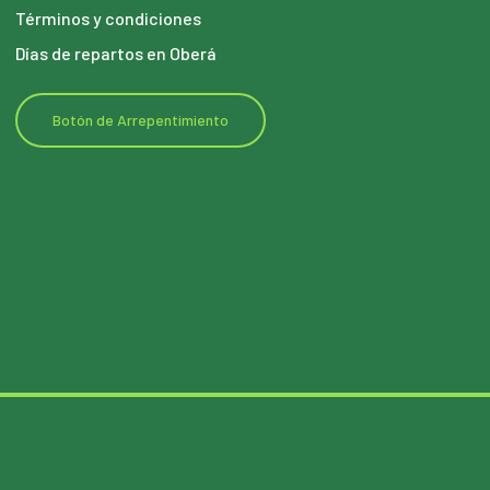
Términos y condiciones
Días de repartos en Oberá
Botón de Arrepentimiento