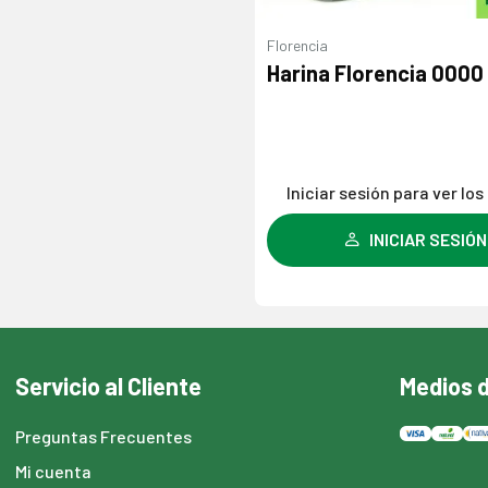
Florencia
Harina Florencia 0000 
Iniciar sesión para ver los
INICIAR SESIÓN
Servicio al Cliente
Medios 
Preguntas Frecuentes
Mi cuenta